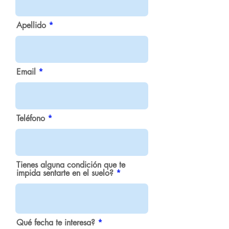
Apellido
Email
Teléfono
Tienes alguna condición que te
impida sentarte en el suelo?
Qué fecha te interesa?