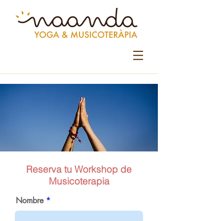
Reserva tu Workshop de
Musicoterapia
Nombre