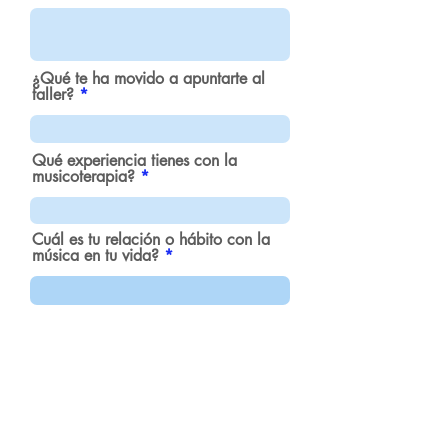
¿Qué te ha movido a apuntarte al
taller?
Qué experiencia tienes con la
musicoterapia?
Cuál es tu relación o hábito con la
música en tu vida?
Enviar