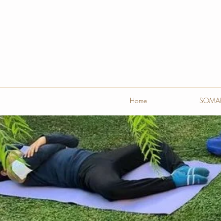
Home
SOMAFE